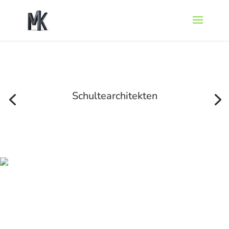
Schultearchitekten